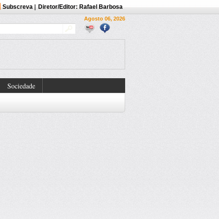
Subscreva
|
Diretor/Editor: Rafael Barbosa
Agosto 06, 2026
Sociedade