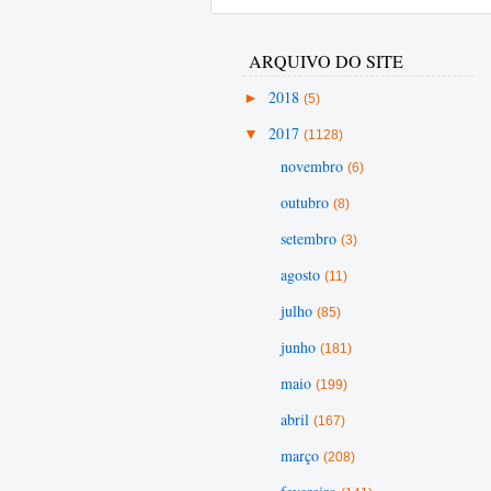
ARQUIVO DO SITE
►
2018
(5)
▼
2017
(1128)
novembro
(6)
outubro
(8)
setembro
(3)
agosto
(11)
julho
(85)
junho
(181)
maio
(199)
abril
(167)
março
(208)