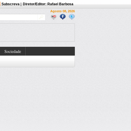
Subscreva
|
Diretor/Editor: Rafael Barbosa
Agosto 08, 2026
Sociedade