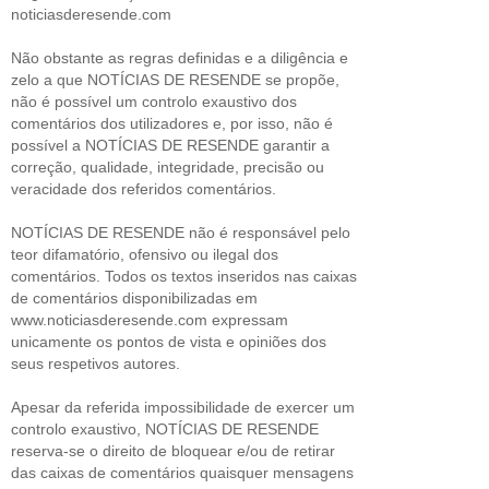
noticiasderesende.com
Não obstante as regras definidas e a diligência e
zelo a que NOTÍCIAS DE RESENDE se propõe,
não é possível um controlo exaustivo dos
comentários dos utilizadores e, por isso, não é
possível a NOTÍCIAS DE RESENDE garantir a
correção, qualidade, integridade, precisão ou
veracidade dos referidos comentários.
NOTÍCIAS DE RESENDE não é responsável pelo
teor difamatório, ofensivo ou ilegal dos
comentários. Todos os textos inseridos nas caixas
de comentários disponibilizadas em
www.noticiasderesende.com expressam
unicamente os pontos de vista e opiniões dos
seus respetivos autores.
Apesar da referida impossibilidade de exercer um
controlo exaustivo, NOTÍCIAS DE RESENDE
reserva-se o direito de bloquear e/ou de retirar
das caixas de comentários quaisquer mensagens