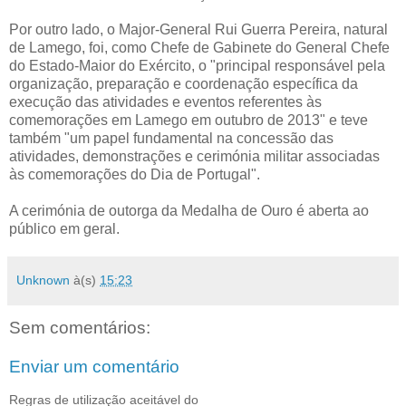
Por outro lado, o Major-General Rui Guerra Pereira, natural
de Lamego, foi, como Chefe de Gabinete do General Chefe
do Estado-Maior do Exército, o "principal responsável pela
organização, preparação e coordenação específica da
execução das atividades e eventos referentes às
comemorações em Lamego em outubro de 2013" e teve
também "um papel fundamental na concessão das
atividades, demonstrações e cerimónia militar associadas
às comemorações do Dia de Portugal".
A cerimónia de outorga da Medalha de Ouro é aberta ao
público em geral.
Unknown
à(s)
15:23
Sem comentários:
Enviar um comentário
Regras de utilização aceitável do