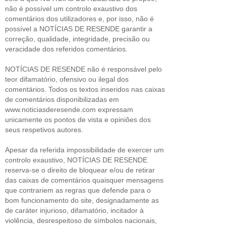
não é possível um controlo exaustivo dos
comentários dos utilizadores e, por isso, não é
possível a NOTÍCIAS DE RESENDE garantir a
correção, qualidade, integridade, precisão ou
veracidade dos referidos comentários.
NOTÍCIAS DE RESENDE não é responsável pelo
teor difamatório, ofensivo ou ilegal dos
comentários. Todos os textos inseridos nas caixas
de comentários disponibilizadas em
www.noticiasderesende.com expressam
unicamente os pontos de vista e opiniões dos
seus respetivos autores.
Apesar da referida impossibilidade de exercer um
controlo exaustivo, NOTÍCIAS DE RESENDE
reserva-se o direito de bloquear e/ou de retirar
das caixas de comentários quaisquer mensagens
que contrariem as regras que defende para o
bom funcionamento do site, designadamente as
de caráter injurioso, difamatório, incitador à
violência, desrespeitoso de símbolos nacionais,