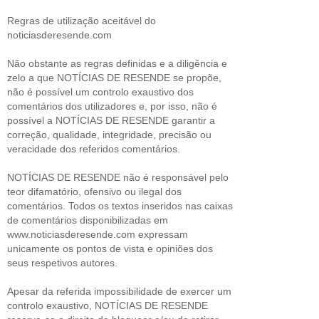
Regras de utilização aceitável do
noticiasderesende.com
Não obstante as regras definidas e a diligência e
zelo a que NOTÍCIAS DE RESENDE se propõe,
não é possível um controlo exaustivo dos
comentários dos utilizadores e, por isso, não é
possível a NOTÍCIAS DE RESENDE garantir a
correção, qualidade, integridade, precisão ou
veracidade dos referidos comentários.
NOTÍCIAS DE RESENDE não é responsável pelo
teor difamatório, ofensivo ou ilegal dos
comentários. Todos os textos inseridos nas caixas
de comentários disponibilizadas em
www.noticiasderesende.com expressam
unicamente os pontos de vista e opiniões dos
seus respetivos autores.
Apesar da referida impossibilidade de exercer um
controlo exaustivo, NOTÍCIAS DE RESENDE