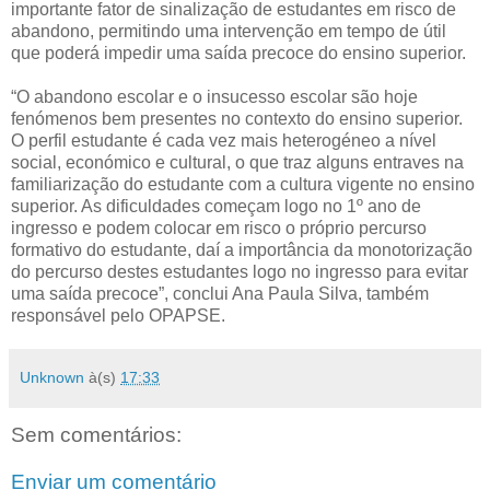
importante fator de sinalização de estudantes em risco de
abandono, permitindo uma intervenção em tempo de útil
que poderá impedir uma saída precoce do ensino superior.
“O abandono escolar e o insucesso escolar são hoje
fenómenos bem presentes no contexto do ensino superior.
O perfil estudante é cada vez mais heterogéneo a nível
social, económico e cultural, o que traz alguns entraves na
familiarização do estudante com a cultura vigente no ensino
superior. As dificuldades começam logo no 1º ano de
ingresso e podem colocar em risco o próprio percurso
formativo do estudante, daí a importância da monotorização
do percurso destes estudantes logo no ingresso para evitar
uma saída precoce”, conclui Ana Paula Silva, também
responsável pelo OPAPSE.
Unknown
à(s)
17:33
Sem comentários:
Enviar um comentário