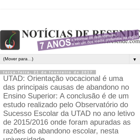
▼
terça-feira, 21 de fevereiro de 2017
UTAD: Orientação vocacional é uma
das principais causas de abandono no
Ensino Superior: A conclusão é de um
estudo realizado pelo Observatório do
Sucesso Escolar da UTAD no ano letivo
de 2015/2016 onde foram apuradas as
razões do abandono escolar, nesta
universidade