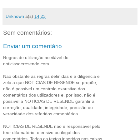
Unknown
à(s)
14:23
Sem comentários:
Enviar um comentário
Regras de utilização aceitável do
noticiasderesende.com
Não obstante as regras definidas e a diligência e
zelo a que NOTÍCIAS DE RESENDE se propõe,
não é possível um controlo exaustivo dos
comentários dos utilizadores e, por isso, não é
possível a NOTÍCIAS DE RESENDE garantir a
correção, qualidade, integridade, precisão ou
veracidade dos referidos comentários.
NOTÍCIAS DE RESENDE não é responsável pelo
teor difamatório, ofensivo ou ilegal dos
comentários. Todos os textos inseridos nas caixas