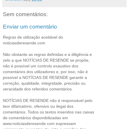
Sem comentários:
Enviar um comentário
Regras de utilização aceitável do
noticiasderesende.com
Não obstante as regras definidas e a diligência e
zelo a que NOTÍCIAS DE RESENDE se propõe,
não é possível um controlo exaustivo dos
comentários dos utilizadores e, por isso, não é
possível a NOTÍCIAS DE RESENDE garantir a
correção, qualidade, integridade, precisão ou
veracidade dos referidos comentários.
NOTÍCIAS DE RESENDE não é responsável pelo
teor difamatório, ofensivo ou ilegal dos
comentários. Todos os textos inseridos nas caixas
de comentários disponibilizadas em
www.noticiasderesende.com expressam