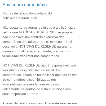
Enviar um comentário
Regras de utilização aceitável do
noticiasderesende.com
Não obstante as regras definidas e a diligência e
zelo a que NOTÍCIAS DE RESENDE se propõe,
não é possível um controlo exaustivo dos
comentários dos utilizadores e, por isso, não é
possível a NOTÍCIAS DE RESENDE garantir a
correção, qualidade, integridade, precisão ou
veracidade dos referidos comentários.
NOTÍCIAS DE RESENDE não é responsável pelo
teor difamatório, ofensivo ou ilegal dos
comentários. Todos os textos inseridos nas caixas
de comentários disponibilizadas em
www.noticiasderesende.com expressam
unicamente os pontos de vista e opiniões dos
seus respetivos autores.
Apesar da referida impossibilidade de exercer um