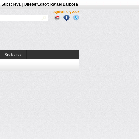
Subscreva
|
Diretor/Editor: Rafael Barbosa
Agosto 07, 2026
Sociedade