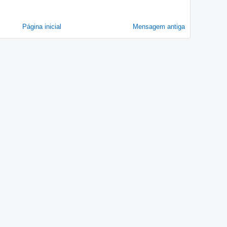
Página inicial
Mensagem antiga