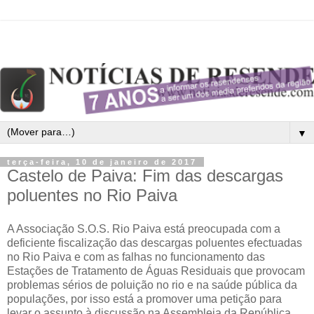
▼
terça-feira, 10 de janeiro de 2017
Castelo de Paiva: Fim das descargas
poluentes no Rio Paiva
A Associação S.O.S. Rio Paiva está preocupada com a
deficiente fiscalização das descargas poluentes efectuadas
no Rio Paiva e com as falhas no funcionamento das
Estações de Tratamento de Águas Residuais que provocam
problemas sérios de poluição no rio e na saúde pública da
populações, por isso está a promover uma petição para
levar o assunto à discussão na Assembleia da República.