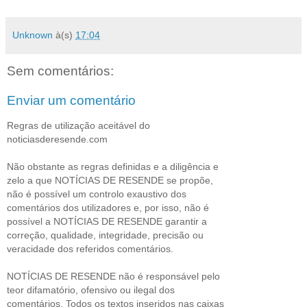
Unknown
à(s)
17:04
Sem comentários:
Enviar um comentário
Regras de utilização aceitável do
noticiasderesende.com
Não obstante as regras definidas e a diligência e
zelo a que NOTÍCIAS DE RESENDE se propõe,
não é possível um controlo exaustivo dos
comentários dos utilizadores e, por isso, não é
possível a NOTÍCIAS DE RESENDE garantir a
correção, qualidade, integridade, precisão ou
veracidade dos referidos comentários.
NOTÍCIAS DE RESENDE não é responsável pelo
teor difamatório, ofensivo ou ilegal dos
comentários. Todos os textos inseridos nas caixas