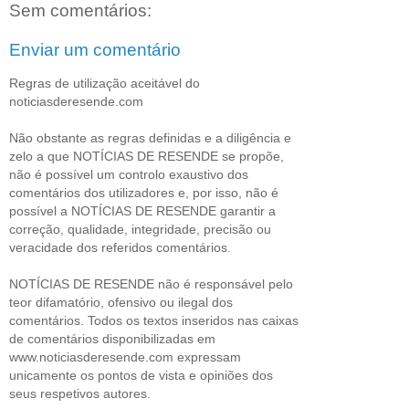
Sem comentários:
Enviar um comentário
Regras de utilização aceitável do
noticiasderesende.com
Não obstante as regras definidas e a diligência e
zelo a que NOTÍCIAS DE RESENDE se propõe,
não é possível um controlo exaustivo dos
comentários dos utilizadores e, por isso, não é
possível a NOTÍCIAS DE RESENDE garantir a
correção, qualidade, integridade, precisão ou
veracidade dos referidos comentários.
NOTÍCIAS DE RESENDE não é responsável pelo
teor difamatório, ofensivo ou ilegal dos
comentários. Todos os textos inseridos nas caixas
de comentários disponibilizadas em
www.noticiasderesende.com expressam
unicamente os pontos de vista e opiniões dos
seus respetivos autores.