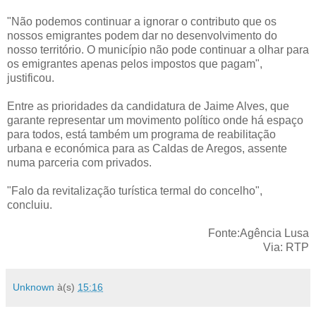
"Não podemos continuar a ignorar o contributo que os
nossos emigrantes podem dar no desenvolvimento do
nosso território. O município não pode continuar a olhar para
os emigrantes apenas pelos impostos que pagam",
justificou.
Entre as prioridades da candidatura de Jaime Alves, que
garante representar um movimento político onde há espaço
para todos, está também um programa de reabilitação
urbana e económica para as Caldas de Aregos, assente
numa parceria com privados.
"Falo da revitalização turística termal do concelho",
concluiu.
Fonte:Agência Lusa
Via: RTP
Unknown
à(s)
15:16