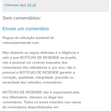
Unknown
à(s)
19:10
Sem comentários:
Enviar um comentário
Regras de utilização aceitável do
noticiasderesende.com
Não obstante as regras definidas e a diligência e
zelo a que NOTÍCIAS DE RESENDE se propõe,
não é possível um controlo exaustivo dos
comentários dos utilizadores e, por isso, não é
possível a NOTÍCIAS DE RESENDE garantir a
correção, qualidade, integridade, precisão ou
veracidade dos referidos comentários.
NOTÍCIAS DE RESENDE não é responsável pelo
teor difamatório, ofensivo ou ilegal dos
comentários. Todos os textos inseridos nas caixas
de comentários disponibilizadas em