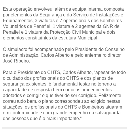
Esta operação envolveu, além da equipa interna, composta
por elementos da Segurança e do Serviço de Instalações e
Equipamentos, 3 viaturas e 7 operacionais dos Bombeiros
Voluntários de Penafiel, 1 viatura e 2 agentes da GNR de
Penafiel e 1 viatura da Protecção Civil Municipal e dois
elementos constituintes da estrutura Municipal.
O simulacro foi acompanhado pelo Presidente do Conselho
de Administração, Carlos Alberto e pelo enfermeiro diretor,
José Ribeiro.
Para o Presidente do CHTS, Carlos Alberto, “apesar de todo
o cuidado dos profissionais do CHTS e dos planos de
segurança existentes, é fundamental testar no terreno a
capacidade de resposta bem como os procedimentos
adotados e corrigir o que tiver de ser corrigido. Felizmente
correu tudo bem, o plano correspondeu ao exigido nestas
situações, os profissionais do CHTS e Bombeiros atuaram
em conformidade e com grande empenho na salvaguarda
das pessoas que é o mais importante.”