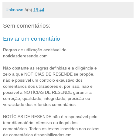
Unknown
à(s)
19:44
Sem comentários:
Enviar um comentário
Regras de utilização aceitável do
noticiasderesende.com
Não obstante as regras definidas e a diligência e
zelo a que NOTÍCIAS DE RESENDE se propõe,
não é possível um controlo exaustivo dos
comentários dos utilizadores e, por isso, não é
possível a NOTÍCIAS DE RESENDE garantir a
correção, qualidade, integridade, precisão ou
veracidade dos referidos comentários.
NOTÍCIAS DE RESENDE não é responsável pelo
teor difamatório, ofensivo ou ilegal dos
comentários. Todos os textos inseridos nas caixas
de comentários disponibilizadas em