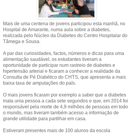
Mais de uma centena de jovens participou esta manhã, no
Hospital de Amarante, numa aula sobre a diabetes,
realizada pelo Núcleo da Diabetes do Centro Hospitalar do
Tâmega e Sousa.
A par das curiosidades, factos, números e dicas para uma
alimentação saudável, os estudantes tiveram a
oportunidade de participar num rastreio de diabetes e
hipertensão arterial e ficaram a conhecer a realidade da
Consulta de Pé Diabético do CHTS, que apresenta a mais
baixa taxa de amputações do país.
O mais jovens ficaram por exemplo a saber que a diabetes
mata uma pessoa a cada sete segundos e que, em 2014 foi
responsável pela morte de 4,9 milhões de pessoas em todo
o mundo, mas tiveram também acesso a informação de
grande utilidade para partilhar em casa.
Estiveram presentes mais de 100 alunos da escola