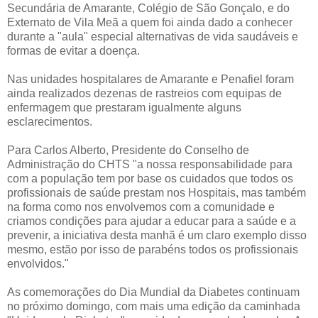
Secundária de Amarante, Colégio de São Gonçalo, e do
Externato de Vila Meã a quem foi ainda dado a conhecer
durante a "aula" especial alternativas de vida saudáveis e
formas de evitar a doença.
Nas unidades hospitalares de Amarante e Penafiel foram
ainda realizados dezenas de rastreios com equipas de
enfermagem que prestaram igualmente alguns
esclarecimentos.
Para Carlos Alberto, Presidente do Conselho de
Administração do CHTS "a nossa responsabilidade para
com a população tem por base os cuidados que todos os
profissionais de saúde prestam nos Hospitais, mas também
na forma como nos envolvemos com a comunidade e
criamos condições para ajudar a educar para a saúde e a
prevenir, a iniciativa desta manhã é um claro exemplo disso
mesmo, estão por isso de parabéns todos os profissionais
envolvidos."
As comemorações do Dia Mundial da Diabetes continuam
no próximo domingo, com mais uma edição da caminhada