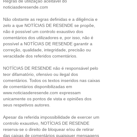
Regras de utilização aceitável do
noticiasderesende.com
Não obstante as regras definidas e a diligência e
zelo a que NOTÍCIAS DE RESENDE se propõe,
não é possível um controlo exaustivo dos
comentários dos utilizadores e, por isso, não é
possível a NOTÍCIAS DE RESENDE garantir a
correção, qualidade, integridade, precisão ou
veracidade dos referidos comentários.
NOTÍCIAS DE RESENDE não é responsável pelo
teor difamatório, ofensivo ou ilegal dos
comentários. Todos os textos inseridos nas caixas
de comentários disponibilizadas em
www.noticiasderesende.com expressam
unicamente os pontos de vista e opiniões dos
seus respetivos autores.
Apesar da referida impossibilidade de exercer um
controlo exaustivo, NOTÍCIAS DE RESENDE
reserva-se o direito de bloquear e/ou de retirar
das caixas de comentários quaisquer mensagens