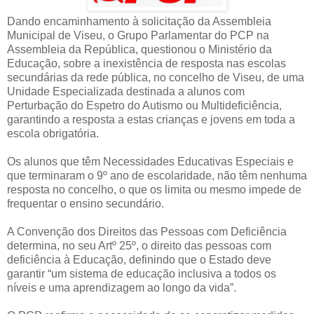
Dando encaminhamento à solicitação da Assembleia
Municipal de Viseu, o Grupo Parlamentar do PCP na
Assembleia da República, questionou o Ministério da
Educação, sobre a inexistência de resposta nas escolas
secundárias da rede pública, no concelho de Viseu, de uma
Unidade Especializada destinada a alunos com
Perturbação do Espetro do Autismo ou Multideficiência,
garantindo a resposta a estas crianças e jovens em toda a
escola obrigatória.
Os alunos que têm Necessidades Educativas Especiais e
que terminaram o 9º ano de escolaridade, não têm nenhuma
resposta no concelho, o que os limita ou mesmo impede de
frequentar o ensino secundário.
A Convenção dos Direitos das Pessoas com Deficiência
determina, no seu Artº 25º, o direito das pessoas com
deficiência à Educação, definindo que o Estado deve
garantir “um sistema de educação inclusiva a todos os
níveis e uma aprendizagem ao longo da vida”.