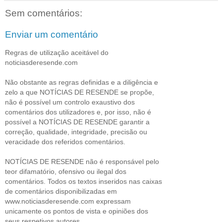
Sem comentários:
Enviar um comentário
Regras de utilização aceitável do
noticiasderesende.com
Não obstante as regras definidas e a diligência e
zelo a que NOTÍCIAS DE RESENDE se propõe,
não é possível um controlo exaustivo dos
comentários dos utilizadores e, por isso, não é
possível a NOTÍCIAS DE RESENDE garantir a
correção, qualidade, integridade, precisão ou
veracidade dos referidos comentários.
NOTÍCIAS DE RESENDE não é responsável pelo
teor difamatório, ofensivo ou ilegal dos
comentários. Todos os textos inseridos nas caixas
de comentários disponibilizadas em
www.noticiasderesende.com expressam
unicamente os pontos de vista e opiniões dos
seus respetivos autores.