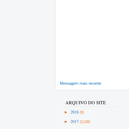
Mensagem mais recente
ARQUIVO DO SITE
►
2018
(5)
►
2017
(1128)