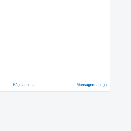
Página inicial
Mensagem antiga