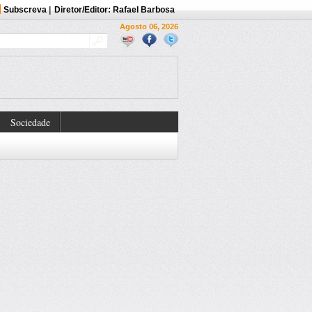
Subscreva
|
Diretor/Editor: Rafael Barbosa
Agosto 06, 2026
Sociedade