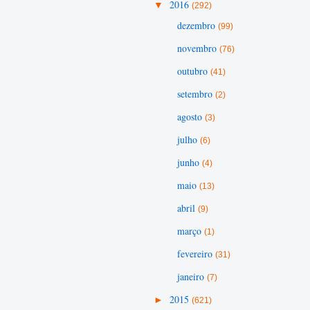
▼
2016
(292)
dezembro
(99)
novembro
(76)
outubro
(41)
setembro
(2)
agosto
(3)
julho
(6)
junho
(4)
maio
(13)
abril
(9)
março
(1)
fevereiro
(31)
janeiro
(7)
►
2015
(621)