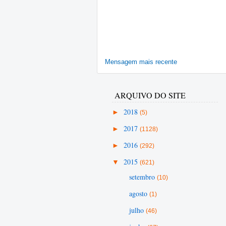
Mensagem mais recente
ARQUIVO DO SITE
►
2018
(5)
►
2017
(1128)
►
2016
(292)
▼
2015
(621)
setembro
(10)
agosto
(1)
julho
(46)