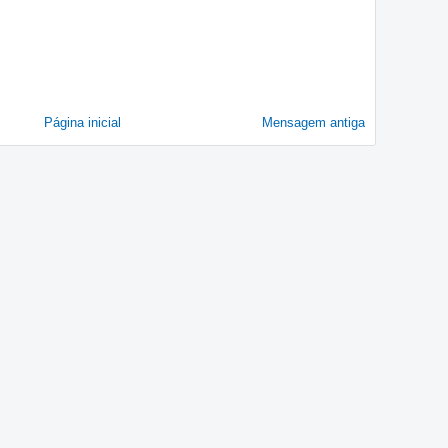
Página inicial
Mensagem antiga