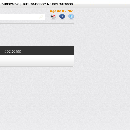
Subscreva
|
Diretor/Editor: Rafael Barbosa
Agosto 06, 2026
Sociedade