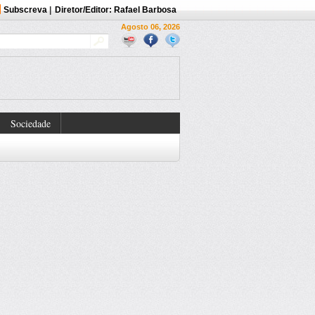
Subscreva
|
Diretor/Editor: Rafael Barbosa
Agosto 06, 2026
Sociedade