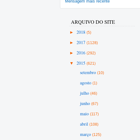
Mensagem mais recente
ARQUIVO DO SITE
►
2018
(5)
►
2017
(1128)
►
2016
(292)
▼
2015
(621)
setembro
(10)
agosto
(1)
julho
(46)
junho
(67)
maio
(117)
abril
(108)
março
(125)