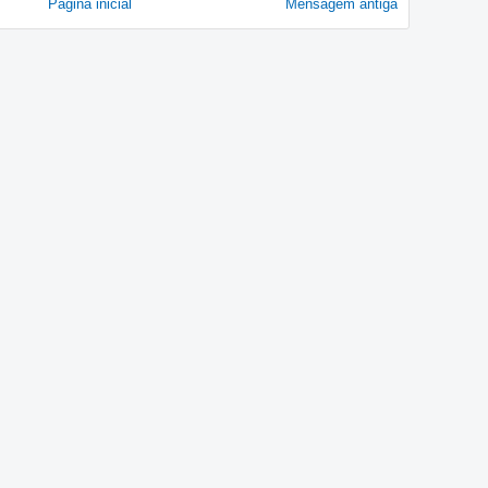
Página inicial
Mensagem antiga