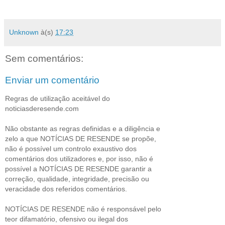
Unknown
à(s)
17:23
Sem comentários:
Enviar um comentário
Regras de utilização aceitável do
noticiasderesende.com
Não obstante as regras definidas e a diligência e
zelo a que NOTÍCIAS DE RESENDE se propõe,
não é possível um controlo exaustivo dos
comentários dos utilizadores e, por isso, não é
possível a NOTÍCIAS DE RESENDE garantir a
correção, qualidade, integridade, precisão ou
veracidade dos referidos comentários.
NOTÍCIAS DE RESENDE não é responsável pelo
teor difamatório, ofensivo ou ilegal dos