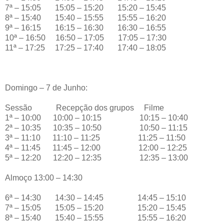
7ª – 15:05 15:05 – 15:20 15:20 – 15:45
8ª – 15:40 15:40 – 15:55 15:55 – 16:20
9ª – 16:15 16:15 – 16:30 16:30 – 16:55
10ª – 16:50 16:50 – 17:05 17:05 – 17:30
11ª – 17:25 17:25 – 17:40 17:40 – 18:05
Domingo – 7 de Junho:
Sessão Recepção dos grupos Filme
1ª – 10:00 10:00 – 10:15 10:15 – 10:40
2ª – 10:35 10:35 – 10:50 10:50 – 11:15
3ª – 11:10 11:10 – 11:25 11:25 – 11:50
4ª – 11:45 11:45 – 12:00 12:00 – 12:25
5ª – 12:20 12:20 – 12:35 12:35 – 13:00
Almoço 13:00 – 14:30
6ª – 14:30 14:30 – 14:45 14:45 – 15:10
7ª – 15:05 15:05 – 15:20 15:20 – 15:45
8ª – 15:40 15:40 – 15:55 15:55 – 16:20