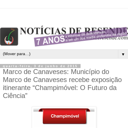
▼
quarta-feira, 3 de junho de 2015
Marco de Canaveses: Município do
Marco de Canaveses recebe exposição
itinerante “Champimóvel: O Futuro da
Ciência”