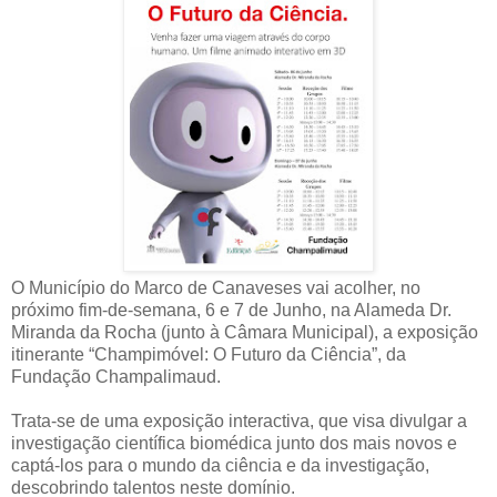
O Município do Marco de Canaveses vai acolher, no
próximo fim-de-semana, 6 e 7 de Junho, na Alameda Dr.
Miranda da Rocha (junto à Câmara Municipal), a exposição
itinerante “Champimóvel: O Futuro da Ciência”, da
Fundação Champalimaud.
Trata-se de uma exposição interactiva, que visa divulgar a
investigação científica biomédica junto dos mais novos e
captá-los para o mundo da ciência e da investigação,
descobrindo talentos neste domínio.