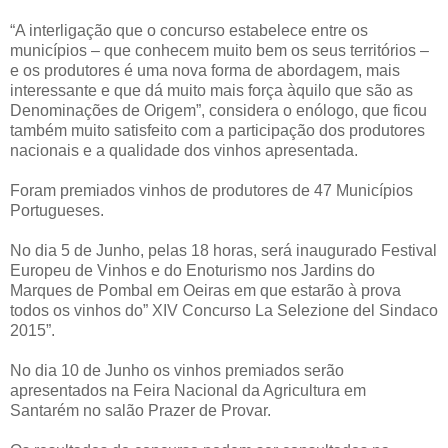
“A interligação que o concurso estabelece entre os
municípios – que conhecem muito bem os seus territórios –
e os produtores é uma nova forma de abordagem, mais
interessante e que dá muito mais força àquilo que são as
Denominações de Origem”, considera o enólogo, que ficou
também muito satisfeito com a participação dos produtores
nacionais e a qualidade dos vinhos apresentada.
Foram premiados vinhos de produtores de 47 Municípios
Portugueses.
No dia 5 de Junho, pelas 18 horas, será inaugurado Festival
Europeu de Vinhos e do Enoturismo nos Jardins do
Marques de Pombal em Oeiras em que estarão à prova
todos os vinhos do” XIV Concurso La Selezione del Sindaco
2015”.
No dia 10 de Junho os vinhos premiados serão
apresentados na Feira Nacional da Agricultura em
Santarém no salão Prazer de Provar.