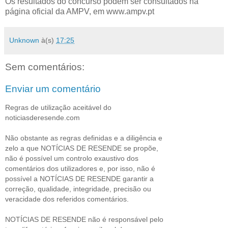
Os resultados do concurso podem ser consultados na
página oficial da AMPV, em www.ampv.pt
Unknown
à(s)
17:25
Sem comentários:
Enviar um comentário
Regras de utilização aceitável do
noticiasderesende.com
Não obstante as regras definidas e a diligência e
zelo a que NOTÍCIAS DE RESENDE se propõe,
não é possível um controlo exaustivo dos
comentários dos utilizadores e, por isso, não é
possível a NOTÍCIAS DE RESENDE garantir a
correção, qualidade, integridade, precisão ou
veracidade dos referidos comentários.
NOTÍCIAS DE RESENDE não é responsável pelo