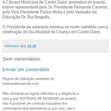
A Câmara Municipal de Castro Daire, promotora do evento,
esteve representada pelo Sr. Presidente Fernando Carneiro,
pelo Vice Presidente Eurico Moita e pelo Vereador da
Educação Dr. Rui Braguês.
O Presidente da autarquia mostrou-se muito satisfeito com a
celebração do Dia Mundial da Criança em Castro Daire.
Unknown
à(s)
16:38
Sem comentários:
Enviar um comentário
Regras de utilização aceitável do
noticiasderesende.com
Não obstante as regras definidas e a diligência e
zelo a que NOTÍCIAS DE RESENDE se propõe,
não é possível um controlo exaustivo dos
comentários dos utilizadores e, por isso, não é