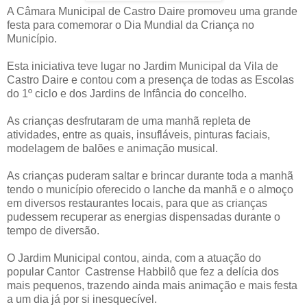
A Câmara Municipal de Castro Daire promoveu uma grande
festa para comemorar o Dia Mundial da Criança no
Município.
Esta iniciativa teve lugar no Jardim Municipal da Vila de
Castro Daire e contou com a presença de todas as Escolas
do 1º ciclo e dos Jardins de Infância do concelho.
As crianças desfrutaram de uma manhã repleta de
atividades, entre as quais, insufláveis, pinturas faciais,
modelagem de balões e animação musical.
As crianças puderam saltar e brincar durante toda a manhã
tendo o município oferecido o lanche da manhã e o almoço
em diversos restaurantes locais, para que as crianças
pudessem recuperar as energias dispensadas durante o
tempo de diversão.
O Jardim Municipal contou, ainda, com a atuação do
popular Cantor Castrense Habbilô que fez a delícia dos
mais pequenos, trazendo ainda mais animação e mais festa
a um dia já por si inesquecível.