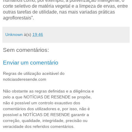
humanos como, por exemplo, a pulverização inteligente, o
corte seletivo de matéria vegetal e a limpeza de ervas, entre
outras tarefas de utilidade, nas mais variadas práticas
agroflorestais”.
Unknown
à(s)
19:46
Sem comentários:
Enviar um comentário
Regras de utilização aceitável do
noticiasderesende.com
Não obstante as regras definidas e a diligência e
zelo a que NOTÍCIAS DE RESENDE se propõe,
não é possível um controlo exaustivo dos
comentários dos utilizadores e, por isso, não é
possível a NOTÍCIAS DE RESENDE garantir a
correção, qualidade, integridade, precisão ou
veracidade dos referidos comentários.