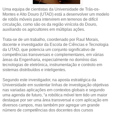
Uma equipa de cientistas da Universidade de Trás-os-
Montes e Alto Douro (UTAD) está a desenvolver um modelo
de robôs móveis para intervirem em terrenos de difícil
circulação, como são os da região vinícola do Douro,
auxiliando os agricultores em múltiplas ações.
Trata-se de um trabalho, coordenado por Raul Morais,
docente e investigador da Escola de Ciências e Tecnologia
da UTAD, que potencia um conjunto significativo de
competências transversais e complementares, em várias
áreas da Engenharia, especialmente no domínio das
tecnologias de eletrónica, instrumentação e controlo em
sistemas distribuídos e inteligentes.
Segundo este investigador, na aposta estratégica da
Universidade em sustentar linhas de investigação objetivas
nas variadas aplicações em contextos globais e segundo
uma agenda de futuro, “a robótica móvel tem tido um maior
destaque por ser uma área transversal e com aplicação em
diversos campos, mas também por agregar um grande
número de competências dos docentes dos cursos