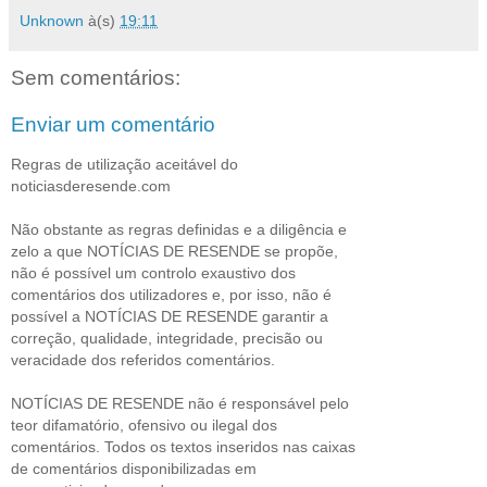
Unknown
à(s)
19:11
Sem comentários:
Enviar um comentário
Regras de utilização aceitável do
noticiasderesende.com
Não obstante as regras definidas e a diligência e
zelo a que NOTÍCIAS DE RESENDE se propõe,
não é possível um controlo exaustivo dos
comentários dos utilizadores e, por isso, não é
possível a NOTÍCIAS DE RESENDE garantir a
correção, qualidade, integridade, precisão ou
veracidade dos referidos comentários.
NOTÍCIAS DE RESENDE não é responsável pelo
teor difamatório, ofensivo ou ilegal dos
comentários. Todos os textos inseridos nas caixas
de comentários disponibilizadas em