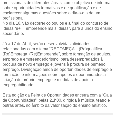
profissionais de diferentes áreas, com o objetivo de informar
sobre oportunidades formativas e de qualificação e de
esclarecer algumas questões sobre o dia-a-dia de um
profissional.
No dia 16, vão decorrer colóquios e a final do concurso de
ideias “e+i = empreende mais ideias”, para alunos do ensino
secundário.
Já a 17 de Abril, serão desenvolvidas atividades
relacionadas com o tema “RECOMEÇA – (Re)qualifica,
(Re)Emprega, (Re)Empreende”, sobre formação de adultos,
emprego e empreendedorismo, para desempregados à
procura de novo emprego e jovens à procura de primeiro
emprego. Divulgação ainda de oportunidades de emprego e
formação, e informações sobre apoios e oportunidades à
criação do próprio emprego e medidas de apoio à
empregabilidade.
Esta edição da Feira de Oportunidades encerra com a “Gala
de Oportunidades”, pelas 21h00, dirigida à música, teatro e
outras artes, no âmbito da valorização do ensino artístico.