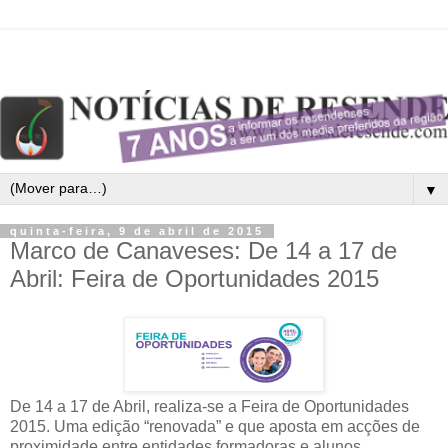
▼
quinta-feira, 9 de abril de 2015
Marco de Canaveses: De 14 a 17 de
Abril: Feira de Oportunidades 2015
De 14 a 17 de Abril, realiza-se a Feira de Oportunidades
2015. Uma edição “renovada” e que aposta em acções de
proximidade entre entidades formadoras e alunos,