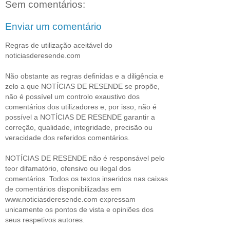
Sem comentários:
Enviar um comentário
Regras de utilização aceitável do
noticiasderesende.com
Não obstante as regras definidas e a diligência e
zelo a que NOTÍCIAS DE RESENDE se propõe,
não é possível um controlo exaustivo dos
comentários dos utilizadores e, por isso, não é
possível a NOTÍCIAS DE RESENDE garantir a
correção, qualidade, integridade, precisão ou
veracidade dos referidos comentários.
NOTÍCIAS DE RESENDE não é responsável pelo
teor difamatório, ofensivo ou ilegal dos
comentários. Todos os textos inseridos nas caixas
de comentários disponibilizadas em
www.noticiasderesende.com expressam
unicamente os pontos de vista e opiniões dos
seus respetivos autores.