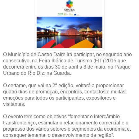
O Município de Castro Daire irá participar, no segundo ano
consecutivo, na Feira Ibérica de Turismo (FIT) 2015 que
decorrerá entre os dias 30 de abril a 3 de maio, no Parque
Urbano do Rio Diz, na Guarda.
O certame, que vai na 2ª edição, voltará a proporcionar
quatro dias de promoção, encontros, contactos e muitas
emoções para todos os participantes, expositores e
visitantes.
O evento tem como objetivos “fomentar o intercâmbio
transfronteiriço, estimular o relacionamento comercial e o
progresso dos vários setores e segmentos da economia e,
consequentemente, o desenvolvimento da região”.