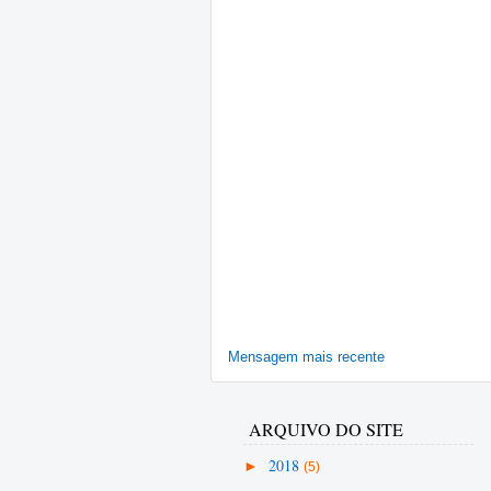
Mensagem mais recente
ARQUIVO DO SITE
►
2018
(5)