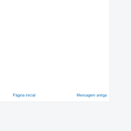
Página inicial
Mensagem antiga