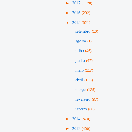
►
2017
(1128)
►
2016
(292)
▼
2015
(621)
setembro
(10)
agosto
(1)
julho
(46)
junho
(67)
maio
(117)
abril
(108)
março
(125)
fevereiro
(87)
janeiro
(60)
►
2014
(570)
►
2013
(400)