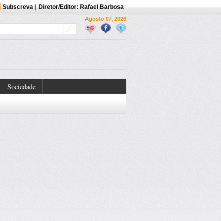
Subscreva
|
Diretor/Editor: Rafael Barbosa
Agosto 07, 2026
Sociedade