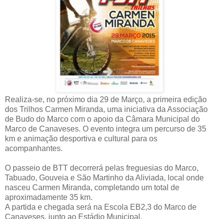
Realiza-se, no próximo dia 29 de Março, a primeira edição
dos Trilhos Carmen Miranda, uma iniciativa da Associação
de Budo do Marco com o apoio da Câmara Municipal do
Marco de Canaveses. O evento integra um percurso de 35
km e animação desportiva e cultural para os
acompanhantes.
O passeio de BTT decorrerá pelas freguesias do Marco,
Tabuado, Gouveia e São Martinho da Aliviada, local onde
nasceu Carmen Miranda, completando um total de
aproximadamente 35 km.
A partida e chegada será na Escola EB2,3 do Marco de
Canaveses, junto ao Estádio Municipal.