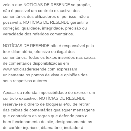
zelo a que NOTÍCIAS DE RESENDE se propõe,
não é possível um controlo exaustivo dos
comentários dos utilizadores e, por isso, não é
possível a NOTÍCIAS DE RESENDE garantir a
correção, qualidade, integridade, precisão ou
veracidade dos referidos comentários.
NOTÍCIAS DE RESENDE não é responsável pelo
teor difamatório, ofensivo ou ilegal dos
comentários. Todos os textos inseridos nas caixas
de comentários disponibilizadas em
www.noticiasderesende.com expressam
unicamente os pontos de vista e opiniões dos
seus respetivos autores.
Apesar da referida impossibilidade de exercer um
controlo exaustivo, NOTÍCIAS DE RESENDE
reserva-se o direito de bloquear e/ou de retirar
das caixas de comentários quaisquer mensagens
que contrariem as regras que defende para o
bom funcionamento do site, designadamente as
de caráter injurioso, difamatório, incitador à