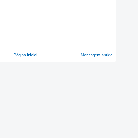
Página inicial
Mensagem antiga