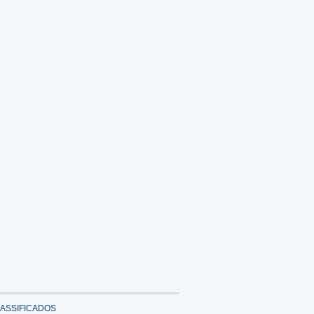
ASSIFICADOS