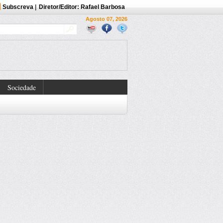
Subscreva
|
Diretor/Editor: Rafael Barbosa
Agosto 07, 2026
Sociedade