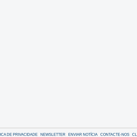
TICA DE PRIVACIDADE
NEWSLETTER
ENVIAR NOTÍCIA
CONTACTE-NOS
CL