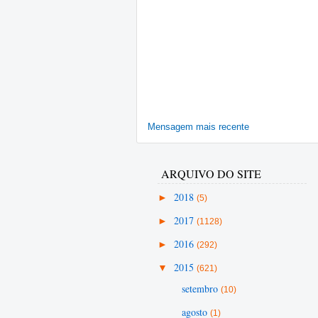
Mensagem mais recente
ARQUIVO DO SITE
►
2018
(5)
►
2017
(1128)
►
2016
(292)
▼
2015
(621)
setembro
(10)
agosto
(1)