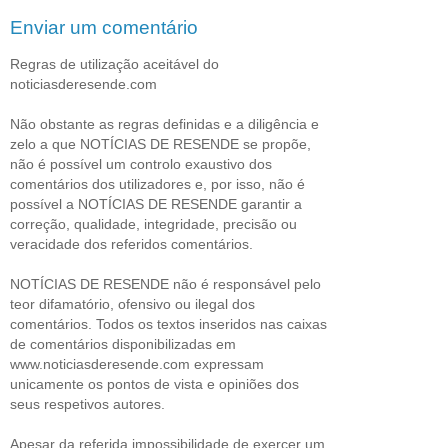
Enviar um comentário
Regras de utilização aceitável do
noticiasderesende.com
Não obstante as regras definidas e a diligência e
zelo a que NOTÍCIAS DE RESENDE se propõe,
não é possível um controlo exaustivo dos
comentários dos utilizadores e, por isso, não é
possível a NOTÍCIAS DE RESENDE garantir a
correção, qualidade, integridade, precisão ou
veracidade dos referidos comentários.
NOTÍCIAS DE RESENDE não é responsável pelo
teor difamatório, ofensivo ou ilegal dos
comentários. Todos os textos inseridos nas caixas
de comentários disponibilizadas em
www.noticiasderesende.com expressam
unicamente os pontos de vista e opiniões dos
seus respetivos autores.
Apesar da referida impossibilidade de exercer um