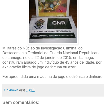
Militares do Núcleo de Investigação Criminal do
Destacamento Territorial da Guarda Nacional Republicana
de Lamego, no dia 22 de janeiro de 2015, em Lamego,
constituíram arguido um indivíduo de 43 anos de idade, por
exploração ilícita de jogo de fortuna ou azar.
Foi apreendida uma máquina de jogo electrónica e dinheiro.
Unknown
à(s)
13:18
Sem comentários: