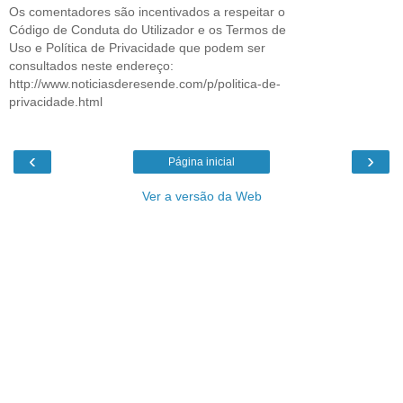
Os comentadores são incentivados a respeitar o
Código de Conduta do Utilizador e os Termos de
Uso e Política de Privacidade que podem ser
consultados neste endereço:
http://www.noticiasderesende.com/p/politica-de-
privacidade.html
‹
›
Página inicial
Ver a versão da Web