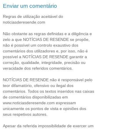
Enviar um comentário
Regras de utilização aceitável do
noticiasderesende.com
Não obstante as regras definidas e a diligência e
zelo a que NOTÍCIAS DE RESENDE se propõe,
não é possível um controlo exaustivo dos
comentários dos utilizadores e, por isso, não é
possível a NOTÍCIAS DE RESENDE garantir a
correção, qualidade, integridade, precisão ou
veracidade dos referidos comentários.
NOTÍCIAS DE RESENDE não é responsável pelo
teor difamatório, ofensivo ou ilegal dos
comentários. Todos os textos inseridos nas caixas
de comentários disponibilizadas em
www.noticiasderesende.com expressam
unicamente os pontos de vista e opiniões dos
seus respetivos autores.
Apesar da referida impossibilidade de exercer um