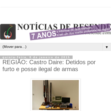
▼
quinta-feira, 8 de janeiro de 2015
REGIÃO: Castro Daire: Detidos por
furto e posse ilegal de armas