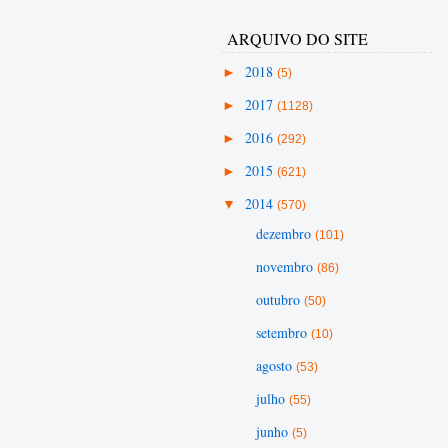
ARQUIVO DO SITE
►
2018
(5)
►
2017
(1128)
►
2016
(292)
►
2015
(621)
▼
2014
(570)
dezembro
(101)
novembro
(86)
outubro
(50)
setembro
(10)
agosto
(53)
julho
(55)
junho
(5)