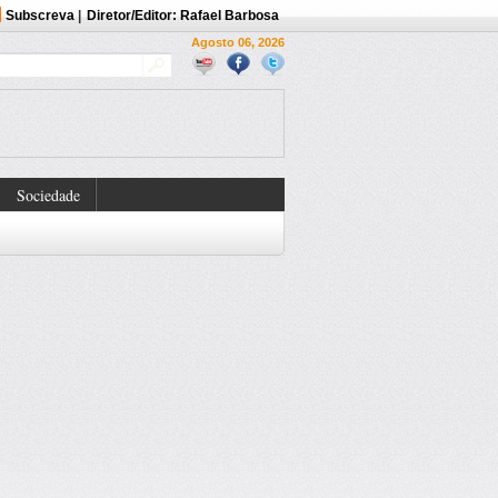
Subscreva
|
Diretor/Editor: Rafael Barbosa
Agosto 06, 2026
Sociedade