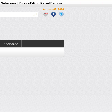
Subscreva
|
Diretor/Editor: Rafael Barbosa
Agosto 07, 2026
Sociedade