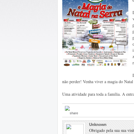
não perder! Venha viver a magia do Natal n
Uma atividade para toda a família. A entra
Unknown
Obrigado pela sua sua visit