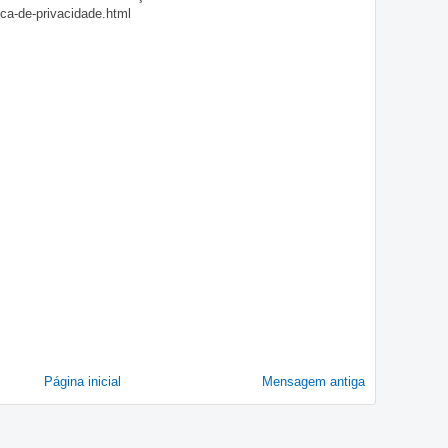
ica-de-privacidade.html
Página inicial
Mensagem antiga