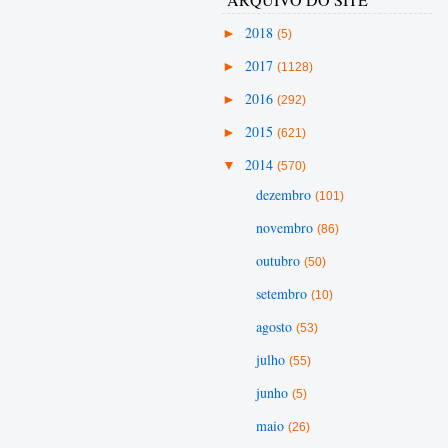
►
2018
(5)
►
2017
(1128)
►
2016
(292)
►
2015
(621)
▼
2014
(570)
dezembro
(101)
novembro
(86)
outubro
(50)
setembro
(10)
agosto
(53)
julho
(55)
junho
(5)
maio
(26)