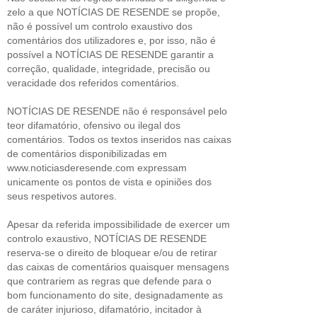
zelo a que NOTÍCIAS DE RESENDE se propõe,
não é possível um controlo exaustivo dos
comentários dos utilizadores e, por isso, não é
possível a NOTÍCIAS DE RESENDE garantir a
correção, qualidade, integridade, precisão ou
veracidade dos referidos comentários.
NOTÍCIAS DE RESENDE não é responsável pelo
teor difamatório, ofensivo ou ilegal dos
comentários. Todos os textos inseridos nas caixas
de comentários disponibilizadas em
www.noticiasderesende.com expressam
unicamente os pontos de vista e opiniões dos
seus respetivos autores.
Apesar da referida impossibilidade de exercer um
controlo exaustivo, NOTÍCIAS DE RESENDE
reserva-se o direito de bloquear e/ou de retirar
das caixas de comentários quaisquer mensagens
que contrariem as regras que defende para o
bom funcionamento do site, designadamente as
de caráter injurioso, difamatório, incitador à