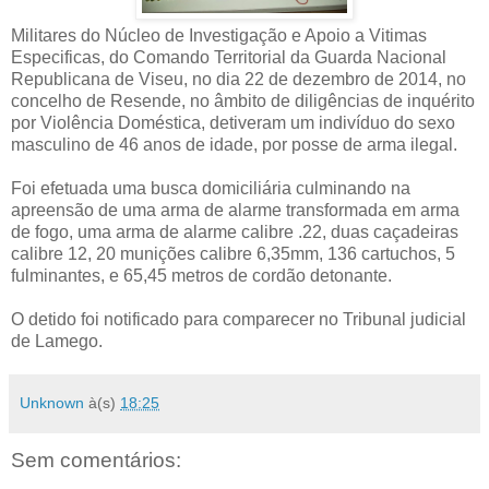
Militares do Núcleo de Investigação e Apoio a Vitimas
Especificas, do Comando Territorial da Guarda Nacional
Republicana de Viseu, no dia 22 de dezembro de 2014, no
concelho de Resende, no âmbito de diligências de inquérito
por Violência Doméstica, detiveram um indivíduo do sexo
masculino de 46 anos de idade, por posse de arma ilegal.
Foi efetuada uma busca domiciliária culminando na
apreensão de uma arma de alarme transformada em arma
de fogo, uma arma de alarme calibre .22, duas caçadeiras
calibre 12, 20 munições calibre 6,35mm, 136 cartuchos, 5
fulminantes, e 65,45 metros de cordão detonante.
O detido foi notificado para comparecer no Tribunal judicial
de Lamego.
Unknown
à(s)
18:25
Sem comentários: