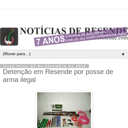
▼
terça-feira, 23 de dezembro de 2014
Detenção em Resende por posse de
arma ilegal