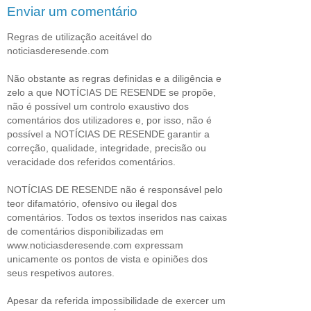
Enviar um comentário
Regras de utilização aceitável do
noticiasderesende.com
Não obstante as regras definidas e a diligência e
zelo a que NOTÍCIAS DE RESENDE se propõe,
não é possível um controlo exaustivo dos
comentários dos utilizadores e, por isso, não é
possível a NOTÍCIAS DE RESENDE garantir a
correção, qualidade, integridade, precisão ou
veracidade dos referidos comentários.
NOTÍCIAS DE RESENDE não é responsável pelo
teor difamatório, ofensivo ou ilegal dos
comentários. Todos os textos inseridos nas caixas
de comentários disponibilizadas em
www.noticiasderesende.com expressam
unicamente os pontos de vista e opiniões dos
seus respetivos autores.
Apesar da referida impossibilidade de exercer um