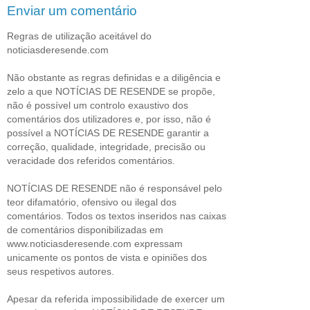
Enviar um comentário
Regras de utilização aceitável do
noticiasderesende.com
Não obstante as regras definidas e a diligência e
zelo a que NOTÍCIAS DE RESENDE se propõe,
não é possível um controlo exaustivo dos
comentários dos utilizadores e, por isso, não é
possível a NOTÍCIAS DE RESENDE garantir a
correção, qualidade, integridade, precisão ou
veracidade dos referidos comentários.
NOTÍCIAS DE RESENDE não é responsável pelo
teor difamatório, ofensivo ou ilegal dos
comentários. Todos os textos inseridos nas caixas
de comentários disponibilizadas em
www.noticiasderesende.com expressam
unicamente os pontos de vista e opiniões dos
seus respetivos autores.
Apesar da referida impossibilidade de exercer um