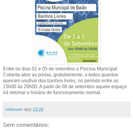
Entre os dias 01 e 05 de setembro a Piscina Municipal
Coberta abre as portas, gratuitamente, a todos quantos
queiram usufruir dos banhos livres, no período entre as
15h00 às 20h00. A partir de 08 de setembro aquele espaço
irá retomar o horário de funcionamento normal.
Unknown
à(s)
13:28
Sem comentários: