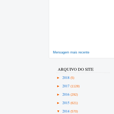
Mensagem mais recente
ARQUIVO DO SITE
►
2018
(5)
►
2017
(1128)
►
2016
(292)
►
2015
(621)
▼
2014
(570)