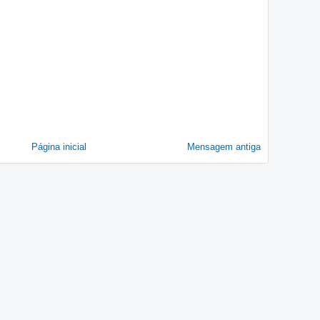
Página inicial
Mensagem antiga