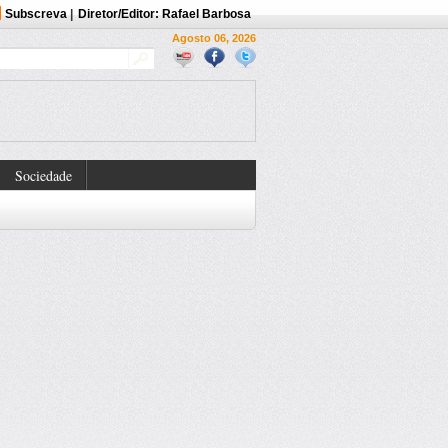
Subscreva
|
Diretor/Editor: Rafael Barbosa
Agosto 06, 2026
Sociedade