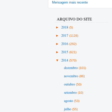
Mensagem mais recente
ARQUIVO DO SITE
►
2018
(5)
►
2017
(1128)
►
2016
(292)
►
2015
(621)
▼
2014
(570)
dezembro
(101)
novembro
(86)
outubro
(50)
setembro
(10)
agosto
(53)
julho
(55)