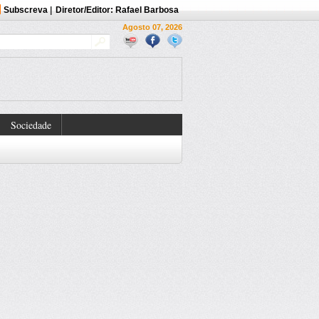
Subscreva
|
Diretor/Editor: Rafael Barbosa
Agosto 07, 2026
Sociedade