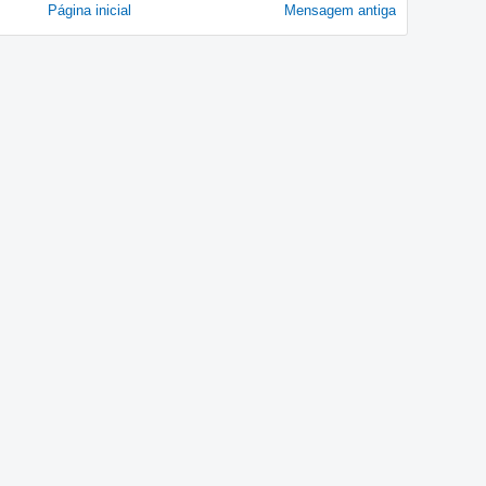
Página inicial
Mensagem antiga