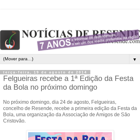
▼
terça-feira, 19 de agosto de 2014
Felgueiras recebe a 1ª Edição da Festa
da Bola no próximo domingo
No próximo domingo, dia 24 de agosto, Felgueiras,
concelho de Resende, recebe a primeira edição da Festa da
Bola, uma organização da Associação de Amigos de São
Cristovão.