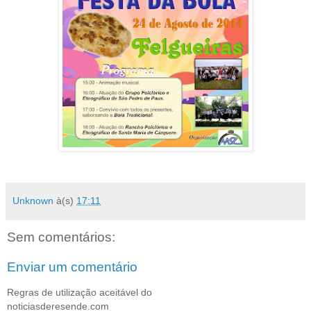
Unknown
à(s)
17:11
Sem comentários:
Enviar um comentário
Regras de utilização aceitável do
noticiasderesende.com