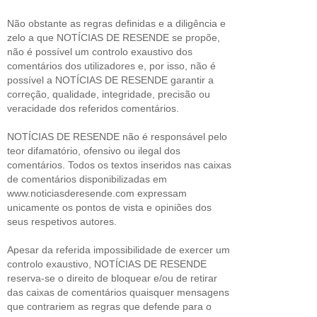
Não obstante as regras definidas e a diligência e
zelo a que NOTÍCIAS DE RESENDE se propõe,
não é possível um controlo exaustivo dos
comentários dos utilizadores e, por isso, não é
possível a NOTÍCIAS DE RESENDE garantir a
correção, qualidade, integridade, precisão ou
veracidade dos referidos comentários.
NOTÍCIAS DE RESENDE não é responsável pelo
teor difamatório, ofensivo ou ilegal dos
comentários. Todos os textos inseridos nas caixas
de comentários disponibilizadas em
www.noticiasderesende.com expressam
unicamente os pontos de vista e opiniões dos
seus respetivos autores.
Apesar da referida impossibilidade de exercer um
controlo exaustivo, NOTÍCIAS DE RESENDE
reserva-se o direito de bloquear e/ou de retirar
das caixas de comentários quaisquer mensagens
que contrariem as regras que defende para o