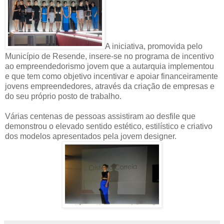
A iniciativa, promovida pelo
Município de Resende, insere-se no programa de incentivo
ao empreendedorismo jovem que a autarquia implementou
e que tem como objetivo incentivar e apoiar financeiramente
jovens empreendedores, através da criação de empresas e
do seu próprio posto de trabalho.
Várias centenas de pessoas assistiram ao desfile que
demonstrou o elevado sentido estético, estilístico e criativo
dos modelos apresentados pela jovem designer.