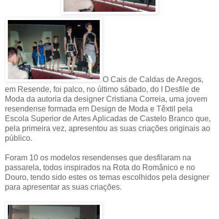
O Cais de Caldas de Aregos,
em Resende, foi palco, no último sábado, do I Desfile de
Moda da autoria da designer Cristiana Correia, uma jovem
resendense formada em Design de Moda e Têxtil pela
Escola Superior de Artes Aplicadas de Castelo Branco que,
pela primeira vez, apresentou as suas criações originais ao
público.
Foram 10 os modelos resendenses que desfilaram na
passarela, todos inspirados na Rota do Românico e no
Douro, tendo sido estes os temas escolhidos pela designer
para apresentar as suas criações.