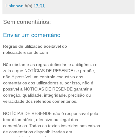
Unknown
à(s)
17:01
Sem comentários:
Enviar um comentário
Regras de utilização aceitável do
noticiasderesende.com
Não obstante as regras definidas e a diligência e
zelo a que NOTÍCIAS DE RESENDE se propõe,
não é possível um controlo exaustivo dos
comentários dos utilizadores e, por isso, não é
possível a NOTÍCIAS DE RESENDE garantir a
correção, qualidade, integridade, precisão ou
veracidade dos referidos comentários.
NOTÍCIAS DE RESENDE não é responsável pelo
teor difamatório, ofensivo ou ilegal dos
comentários. Todos os textos inseridos nas caixas
de comentários disponibilizadas em