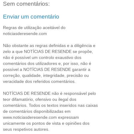
Sem comentários:
Enviar um comentário
Regras de utilização aceitável do
noticiasderesende.com
Não obstante as regras definidas e a diligência e
zelo a que NOTÍCIAS DE RESENDE se propõe,
não é possível um controlo exaustivo dos
comentários dos utilizadores e, por isso, não é
possível a NOTÍCIAS DE RESENDE garantir a
correção, qualidade, integridade, precisão ou
veracidade dos referidos comentários.
NOTÍCIAS DE RESENDE não é responsável pelo
teor difamatório, ofensivo ou ilegal dos
comentários. Todos os textos inseridos nas caixas
de comentários disponibilizadas em
www.noticiasderesende.com expressam
unicamente os pontos de vista e opiniões dos
seus respetivos autores.