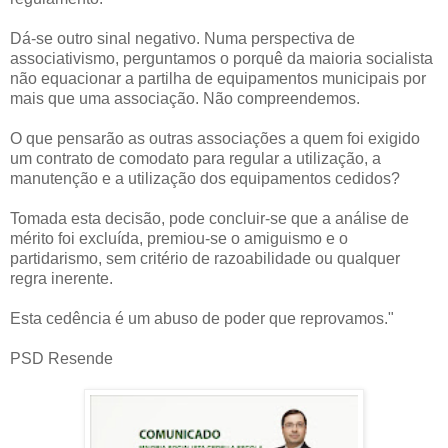
Dá-se outro sinal negativo. Numa perspectiva de
associativismo, perguntamos o porquê da maioria socialista
não equacionar a partilha de equipamentos municipais por
mais que uma associação. Não compreendemos.
O que pensarão as outras associações a quem foi exigido
um contrato de comodato para regular a utilização, a
manutenção e a utilização dos equipamentos cedidos?
Tomada esta decisão, pode concluir-se que a análise de
mérito foi excluída, premiou-se o amiguismo e o
partidarismo, sem critério de razoabilidade ou qualquer
regra inerente.
Esta cedência é um abuso de poder que reprovamos."
PSD Resende