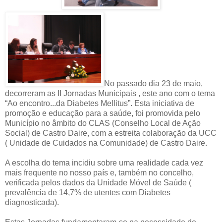
No passado dia 23 de maio,
decorreram as II Jornadas Municipais , este ano com o tema
“Ao encontro...da Diabetes Mellitus”. Esta iniciativa de
promoção e educação para a saúde, foi promovida pelo
Município no âmbito do CLAS (Conselho Local de Ação
Social) de Castro Daire, com a estreita colaboração da UCC
( Unidade de Cuidados na Comunidade) de Castro Daire.
A escolha do tema incidiu sobre uma realidade cada vez
mais frequente no nosso país e, também no concelho,
verificada pelos dados da Unidade Móvel de Saúde (
prevalência de 14,7% de utentes com Diabetes
diagnosticada).