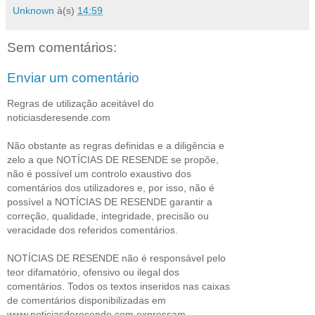
Unknown
à(s)
14:59
Sem comentários:
Enviar um comentário
Regras de utilização aceitável do
noticiasderesende.com
Não obstante as regras definidas e a diligência e
zelo a que NOTÍCIAS DE RESENDE se propõe,
não é possível um controlo exaustivo dos
comentários dos utilizadores e, por isso, não é
possível a NOTÍCIAS DE RESENDE garantir a
correção, qualidade, integridade, precisão ou
veracidade dos referidos comentários.
NOTÍCIAS DE RESENDE não é responsável pelo
teor difamatório, ofensivo ou ilegal dos
comentários. Todos os textos inseridos nas caixas
de comentários disponibilizadas em
www.noticiasderesende.com expressam