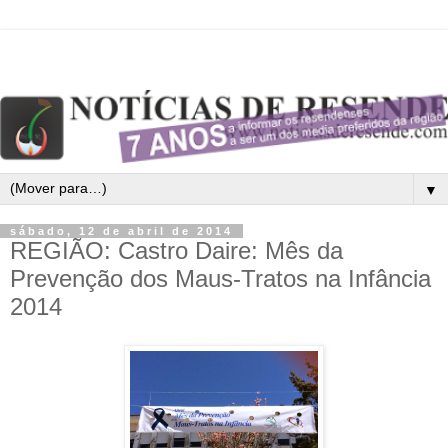
▼
sábado, 12 de abril de 2014
REGIÃO: Castro Daire: Mês da
Prevenção dos Maus-Tratos na Infância
2014