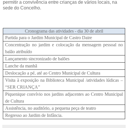
permitir a convivência entre crianças de vários locais, na
sede do Concelho.
Cronograma das atividades - dia 30 de abril
Partida para o Jardim Municipal de Castro Daire
Concentração no jardim e colocação da mensagem pessoal no
balão atribuído
Lançamento sincronizado de balões
Lanche da manhã
Deslocação a pé, até ao Centro Municipal de Cultura
Visita à exposição na Biblioteca Municipal /atividades lúdicas –
“SER CRIANÇA”
Piquenique convívio nos jardins adjacentes ao Centro Municipal
de Cultura
Assistência, no auditório, a pequena peça de teatro
Regresso ao Jardim de Infância.