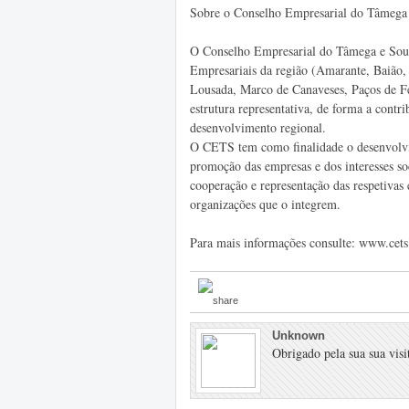
Sobre o Conselho Empresarial do Tâmega
O Conselho Empresarial do Tâmega e Sous
Empresariais da região (Amarante, Baião, 
Lousada, Marco de Canaveses, Paços de Fe
estrutura representativa, de forma a contr
desenvolvimento regional.
O CETS tem como finalidade o desenvolvi
promoção das empresas e dos interesses 
cooperação e representação das respetivas 
organizações que o integrem.
Para mais informações consulte: www.cets
Unknown
Obrigado pela sua sua visit