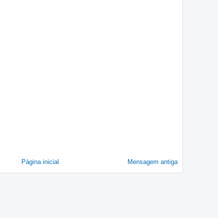
Página inicial
Mensagem antiga