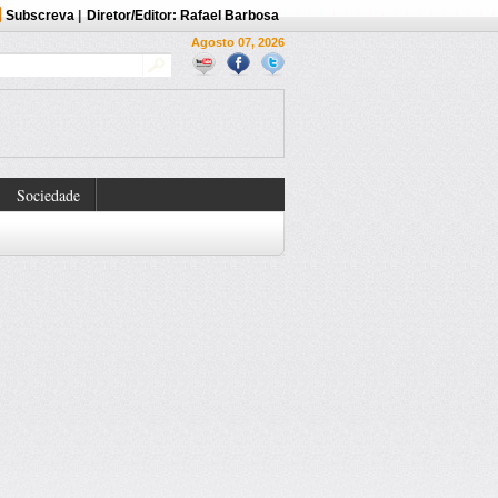
Subscreva
|
Diretor/Editor: Rafael Barbosa
Agosto 07, 2026
Sociedade