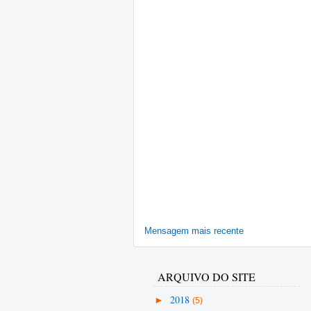
Mensagem mais recente
ARQUIVO DO SITE
►
2018
(5)