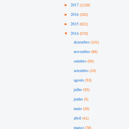
►
2017
(1128)
►
2016
(292)
►
2015
(621)
▼
2014
(570)
dezembro
(101)
novembro
(86)
outubro
(50)
setembro
(10)
agosto
(53)
julho
(55)
junho
(5)
maio
(26)
abril
(41)
março
(78)