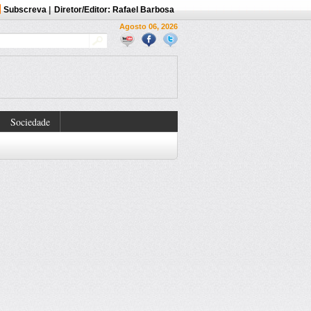
Subscreva
|
Diretor/Editor: Rafael Barbosa
Agosto 06, 2026
Sociedade