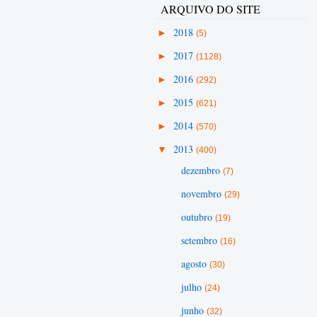
ARQUIVO DO SITE
►
2018
(5)
►
2017
(1128)
►
2016
(292)
►
2015
(621)
►
2014
(570)
▼
2013
(400)
dezembro
(7)
novembro
(29)
outubro
(19)
setembro
(16)
agosto
(30)
julho
(24)
junho
(32)