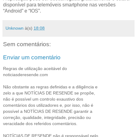
disponível para telemóveis smartphone nas versões
“Android” e “IOS”.
Unknown
à(s)
18:08
Sem comentários:
Enviar um comentário
Regras de utilização aceitável do
noticiasderesende.com
Não obstante as regras definidas e a diligência e
zelo a que NOTÍCIAS DE RESENDE se propõe,
não é possível um controlo exaustivo dos
comentários dos utilizadores e, por isso, não é
possível a NOTÍCIAS DE RESENDE garantir a
correção, qualidade, integridade, precisão ou
veracidade dos referidos comentários.
NOTÍCIAS DE RESENDE não é responsável pelo