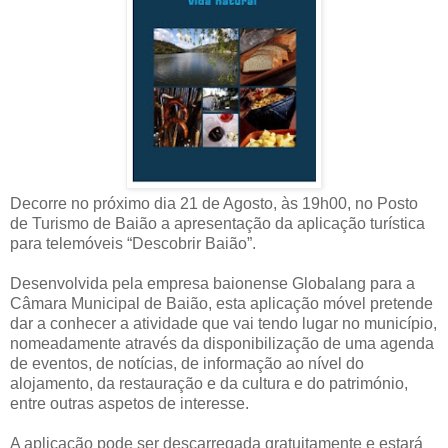
Decorre no próximo dia 21 de Agosto, às 19h00, no Posto
de Turismo de Baião a apresentação da aplicação turística
para telemóveis “Descobrir Baião”.
Desenvolvida pela empresa baionense Globalang para a
Câmara Municipal de Baião, esta aplicação móvel pretende
dar a conhecer a atividade que vai tendo lugar no município,
nomeadamente através da disponibilização de uma agenda
de eventos, de notícias, de informação ao nível do
alojamento, da restauração e da cultura e do património,
entre outras aspetos de interesse.
A aplicação pode ser descarregada gratuitamente e estará