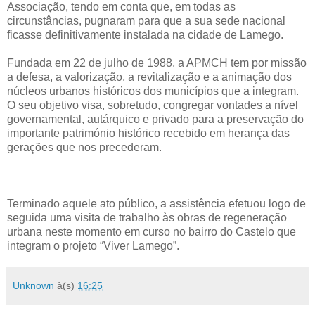
Associação, tendo em conta que, em todas as
circunstâncias, pugnaram para que a sua sede nacional
ficasse definitivamente instalada na cidade de Lamego.
Fundada em 22 de julho de 1988, a APMCH tem por missão
a defesa, a valorização, a revitalização e a animação dos
núcleos urbanos históricos dos municípios que a integram.
O seu objetivo visa, sobretudo, congregar vontades a nível
governamental, autárquico e privado para a preservação do
importante património histórico recebido em herança das
gerações que nos precederam.
Terminado aquele ato público, a assistência efetuou logo de
seguida uma visita de trabalho às obras de regeneração
urbana neste momento em curso no bairro do Castelo que
integram o projeto “Viver Lamego”.
Unknown
à(s)
16:25