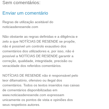
Sem comentários:
Enviar um comentário
Regras de utilização aceitável do
noticiasderesende.com
Não obstante as regras definidas e a diligência e
zelo a que NOTÍCIAS DE RESENDE se propõe,
não é possível um controlo exaustivo dos
comentários dos utilizadores e, por isso, não é
possível a NOTÍCIAS DE RESENDE garantir a
correção, qualidade, integridade, precisão ou
veracidade dos referidos comentários.
NOTÍCIAS DE RESENDE não é responsável pelo
teor difamatório, ofensivo ou ilegal dos
comentários. Todos os textos inseridos nas caixas
de comentários disponibilizadas em
www.noticiasderesende.com expressam
unicamente os pontos de vista e opiniões dos
seus respetivos autores.