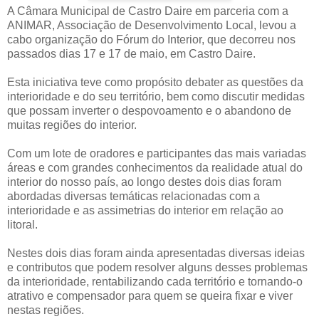
A Câmara Municipal de Castro Daire em parceria com a
ANIMAR, Associação de Desenvolvimento Local, levou a
cabo organização do Fórum do Interior, que decorreu nos
passados dias 17 e 17 de maio, em Castro Daire.
Esta iniciativa teve como propósito debater as questões da
interioridade e do seu território, bem como discutir medidas
que possam inverter o despovoamento e o abandono de
muitas regiões do interior.
Com um lote de oradores e participantes das mais variadas
áreas e com grandes conhecimentos da realidade atual do
interior do nosso país, ao longo destes dois dias foram
abordadas diversas temáticas relacionadas com a
interioridade e as assimetrias do interior em relação ao
litoral.
Nestes dois dias foram ainda apresentadas diversas ideias
e contributos que podem resolver alguns desses problemas
da interioridade, rentabilizando cada território e tornando-o
atrativo e compensador para quem se queira fixar e viver
nestas regiões.