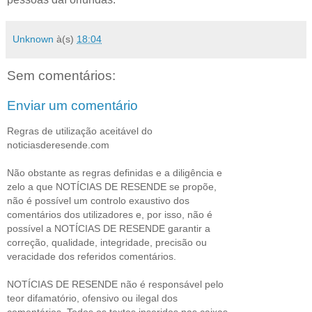
Unknown
à(s)
18:04
Sem comentários:
Enviar um comentário
Regras de utilização aceitável do
noticiasderesende.com
Não obstante as regras definidas e a diligência e
zelo a que NOTÍCIAS DE RESENDE se propõe,
não é possível um controlo exaustivo dos
comentários dos utilizadores e, por isso, não é
possível a NOTÍCIAS DE RESENDE garantir a
correção, qualidade, integridade, precisão ou
veracidade dos referidos comentários.
NOTÍCIAS DE RESENDE não é responsável pelo
teor difamatório, ofensivo ou ilegal dos
comentários. Todos os textos inseridos nas caixas