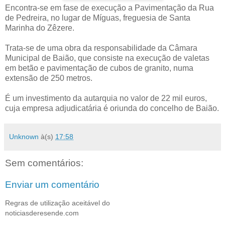
Encontra-se em fase de execução a Pavimentação da Rua
de Pedreira, no lugar de Míguas, freguesia de Santa
Marinha do Zêzere.
Trata-se de uma obra da responsabilidade da Câmara
Municipal de Baião, que consiste na execução de valetas
em betão e pavimentação de cubos de granito, numa
extensão de 250 metros.
É um investimento da autarquia no valor de 22 mil euros,
cuja empresa adjudicatária é oriunda do concelho de Baião.
Unknown
à(s)
17:58
Sem comentários:
Enviar um comentário
Regras de utilização aceitável do
noticiasderesende.com