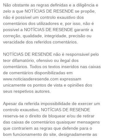
Não obstante as regras definidas e a diligência e
zelo a que NOTÍCIAS DE RESENDE se propõe,
não é possível um controlo exaustivo dos
comentários dos utilizadores e, por isso, não é
possível a NOTÍCIAS DE RESENDE garantir a
correção, qualidade, integridade, precisão ou
veracidade dos referidos comentários.
NOTÍCIAS DE RESENDE não é responsável pelo
teor difamatório, ofensivo ou ilegal dos
comentários. Todos os textos inseridos nas caixas
de comentários disponibilizadas em
www.noticiasderesende.com expressam
unicamente os pontos de vista e opiniões dos
seus respetivos autores.
Apesar da referida impossibilidade de exercer um
controlo exaustivo, NOTÍCIAS DE RESENDE
reserva-se o direito de bloquear e/ou de retirar
das caixas de comentários quaisquer mensagens
que contrariem as regras que defende para o
bom funcionamento do site, designadamente as