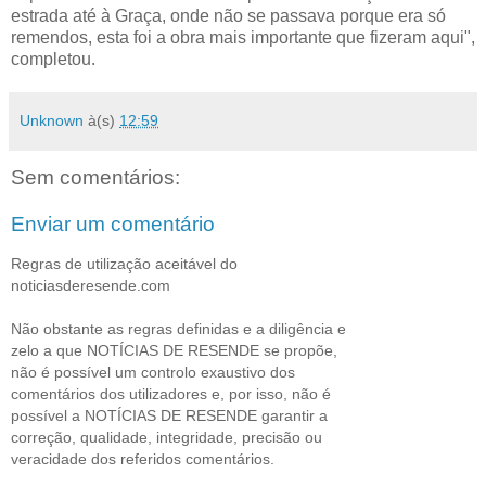
estrada até à Graça, onde não se passava porque era só
remendos, esta foi a obra mais importante que fizeram aqui",
completou.
Unknown
à(s)
12:59
Sem comentários:
Enviar um comentário
Regras de utilização aceitável do
noticiasderesende.com
Não obstante as regras definidas e a diligência e
zelo a que NOTÍCIAS DE RESENDE se propõe,
não é possível um controlo exaustivo dos
comentários dos utilizadores e, por isso, não é
possível a NOTÍCIAS DE RESENDE garantir a
correção, qualidade, integridade, precisão ou
veracidade dos referidos comentários.